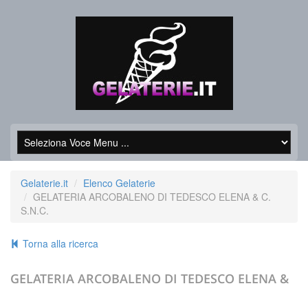
Gelaterie.it
Elenco Gelaterie
GELATERIA ARCOBALENO DI TEDESCO ELENA & C.
S.N.C.
Torna alla ricerca
GELATERIA ARCOBALENO DI TEDESCO ELENA &
C. S.N.C.