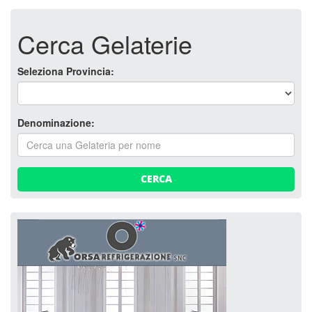
Cerca Gelaterie
Seleziona Provincia:
Denominazione:
CERCA