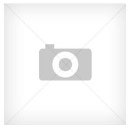
+39.044274914