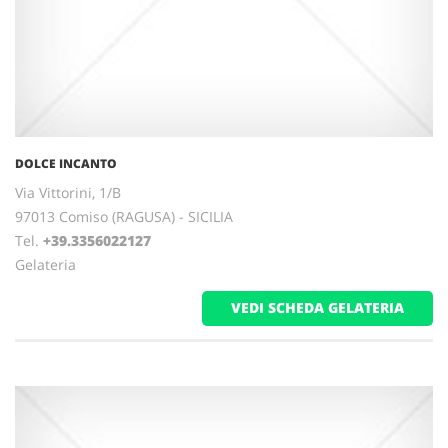
DOLCE INCANTO
Via Vittorini, 1/B
97013 Comiso (RAGUSA) - SICILIA
Tel.
+39.3356022127
Gelateria
VEDI SCHEDA GELATERIA