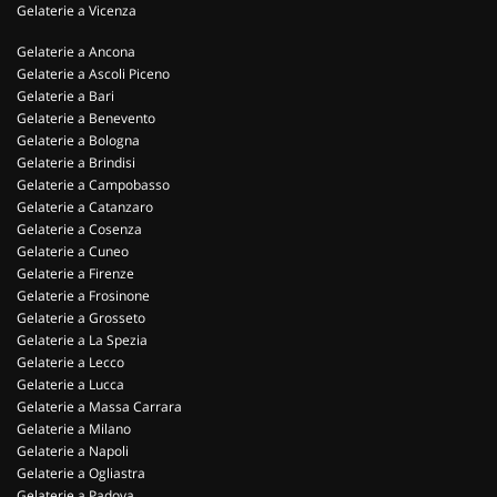
Gelaterie a Vicenza
Gelaterie a Ancona
Gelaterie a Ascoli Piceno
Gelaterie a Bari
Gelaterie a Benevento
Gelaterie a Bologna
Gelaterie a Brindisi
Gelaterie a Campobasso
Gelaterie a Catanzaro
Gelaterie a Cosenza
Gelaterie a Cuneo
Gelaterie a Firenze
Gelaterie a Frosinone
Gelaterie a Grosseto
Gelaterie a La Spezia
Gelaterie a Lecco
Gelaterie a Lucca
Gelaterie a Massa Carrara
Gelaterie a Milano
Gelaterie a Napoli
Gelaterie a Ogliastra
Gelaterie a Padova