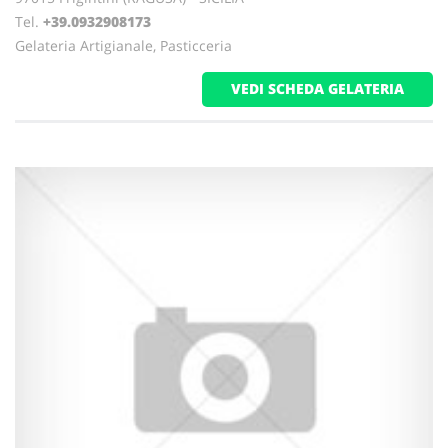
Tel.
+39.0932908173
Gelateria Artigianale, Pasticceria
VEDI SCHEDA GELATERIA