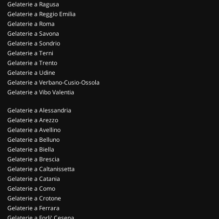
Gelaterie a Ragusa
Gelaterie a Reggio Emilia
Gelaterie a Roma
Gelaterie a Savona
Gelaterie a Sondrio
Gelaterie a Terni
Gelaterie a Trento
Gelaterie a Udine
Gelaterie a Verbano-Cusio-Ossola
Gelaterie a Vibo Valentia
Gelaterie a Alessandria
Gelaterie a Arezzo
Gelaterie a Avellino
Gelaterie a Belluno
Gelaterie a Biella
Gelaterie a Brescia
Gelaterie a Caltanissetta
Gelaterie a Catania
Gelaterie a Como
Gelaterie a Crotone
Gelaterie a Ferrara
Gelaterie a Forli' Cesena