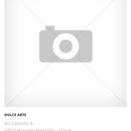
DOLCE ARTE
Via Calanchi, 6
97015 Frigintini (RAGUSA) - SICILIA