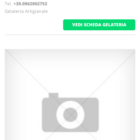
Tel.
+39.0962902753
Gelateria Artigianale
VEDI SCHEDA GELATERIA