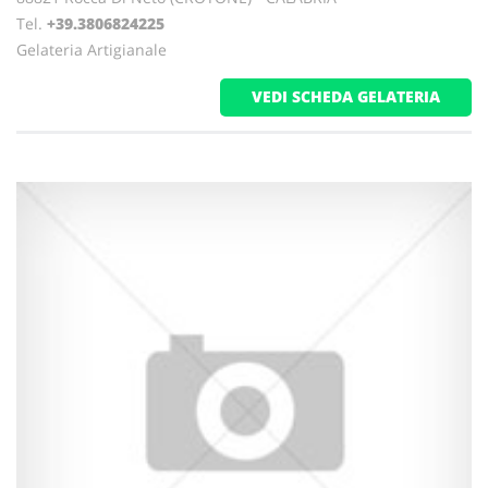
Tel.
+39.3806824225
Gelateria Artigianale
VEDI SCHEDA GELATERIA