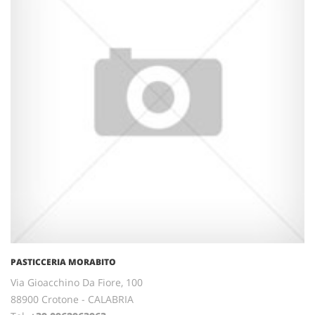
PASTICCERIA MORABITO
Via Gioacchino Da Fiore, 100
88900 Crotone - CALABRIA