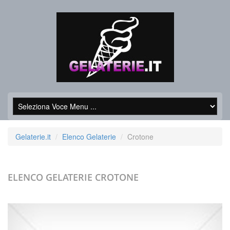
Gelaterie.it
Elenco Gelaterie
Crotone
ELENCO GELATERIE
CROTONE