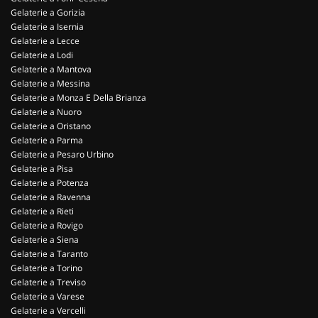
Gelaterie a Gorizia
Gelaterie a Isernia
Gelaterie a Lecce
Gelaterie a Lodi
Gelaterie a Mantova
Gelaterie a Messina
Gelaterie a Monza E Della Brianza
Gelaterie a Nuoro
Gelaterie a Oristano
Gelaterie a Parma
Gelaterie a Pesaro Urbino
Gelaterie a Pisa
Gelaterie a Potenza
Gelaterie a Ravenna
Gelaterie a Rieti
Gelaterie a Rovigo
Gelaterie a Siena
Gelaterie a Taranto
Gelaterie a Torino
Gelaterie a Treviso
Gelaterie a Varese
Gelaterie a Vercelli