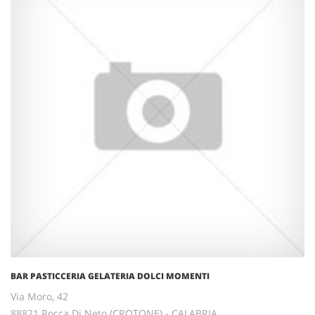
BAR PASTICCERIA GELATERIA DOLCI MOMENTI
Via Moro, 42
88821 Rocca Di Neto (CROTONE) - CALABRIA