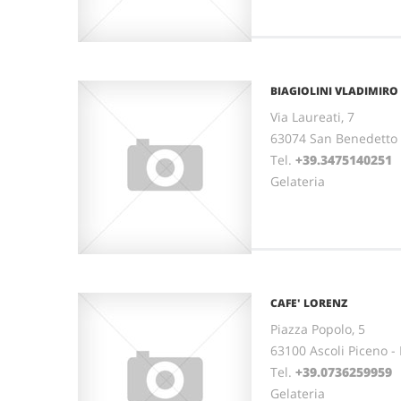
BIAGIOLINI VLADIMIRO
Via Laureati, 7
63074 San Benedetto
Tel.
+39.3475140251
Gelateria
CAFE' LORENZ
Piazza Popolo, 5
63100 Ascoli Piceno 
Tel.
+39.0736259959
Gelateria