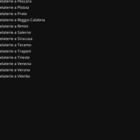
elaterie a Pescara
elaterie a Pistoia
elaterie a Prato
elaterie a Reggio Calabria
elaterie a Rimini
elaterie a Salerno
elaterie a Siracusa
elaterie a Teramo
elaterie a Trapani
elaterie a Trieste
elaterie a Venezia
elaterie a Verona
elaterie a Viterbo