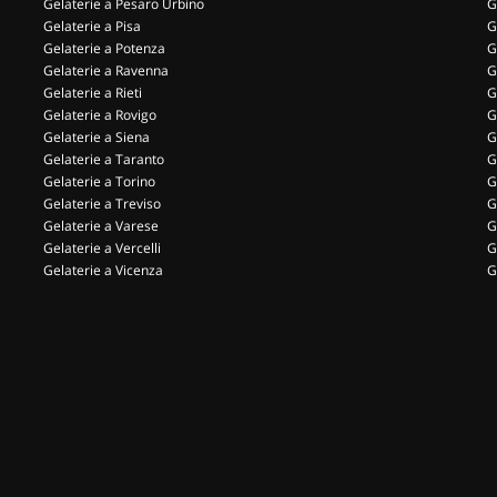
Gelaterie a Pesaro Urbino
G
Gelaterie a Pisa
G
Gelaterie a Potenza
G
Gelaterie a Ravenna
G
Gelaterie a Rieti
G
Gelaterie a Rovigo
G
Gelaterie a Siena
G
Gelaterie a Taranto
G
Gelaterie a Torino
G
Gelaterie a Treviso
G
Gelaterie a Varese
G
Gelaterie a Vercelli
G
Gelaterie a Vicenza
G