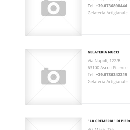
Tel.
+39.0736898444
Gelateria Artigianale
GELATERIA NUCCI
Via Napoli, 122/B
63100 Ascoli Piceno 
Tel.
+39.0736342219
Gelateria Artigianale
' LA CREMERIA ' DI PI
Via Mare, 226