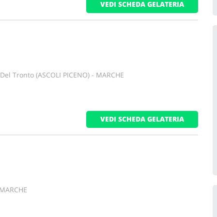
VEDI SCHEDA GELATERIA
 Del Tronto (ASCOLI PICENO) - MARCHE
VEDI SCHEDA GELATERIA
- MARCHE