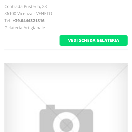
Contrada Pusterla, 23
36100 Vicenza - VENETO
Tel.
+39.0444321816
Gelateria Artigianale
VEDI SCHEDA GELATERIA