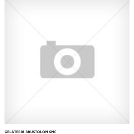
GELATERIA BRUSTOLON SNC