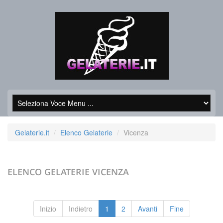
Gelaterie.it
Elenco Gelaterie
Vicenza
ELENCO GELATERIE
VICENZA
Inizio
Indietro
1
2
Avanti
Fine