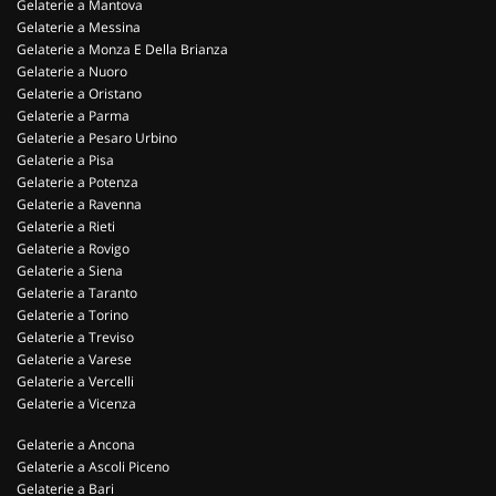
Gelaterie a Mantova
Gelaterie a Messina
Gelaterie a Monza E Della Brianza
Gelaterie a Nuoro
Gelaterie a Oristano
Gelaterie a Parma
Gelaterie a Pesaro Urbino
Gelaterie a Pisa
Gelaterie a Potenza
Gelaterie a Ravenna
Gelaterie a Rieti
Gelaterie a Rovigo
Gelaterie a Siena
Gelaterie a Taranto
Gelaterie a Torino
Gelaterie a Treviso
Gelaterie a Varese
Gelaterie a Vercelli
Gelaterie a Vicenza
Gelaterie a Ancona
Gelaterie a Ascoli Piceno
Gelaterie a Bari