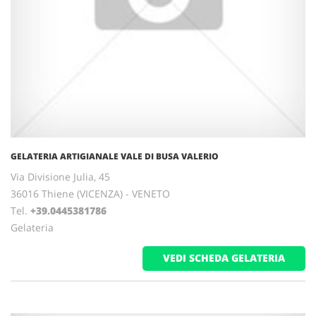
GELATERIA ARTIGIANALE VALE DI BUSA VALERIO
Via Divisione Julia, 45
36016 Thiene (VICENZA) - VENETO
Tel.
+39.0445381786
Gelateria
VEDI SCHEDA GELATERIA