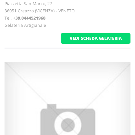
Piazzetta San Marco, 27
36051 Creazzo (VICENZA) - VENETO
Tel.
+39.0444521968
Gelateria Artigianale
VEDI SCHEDA GELATERIA