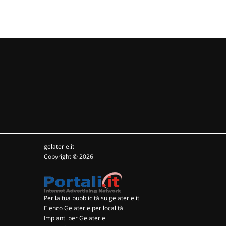
gelaterie.it
Copyright © 2026
Per la tua pubblicità su gelaterie.it
Elenco Gelaterie per località
Impianti per Gelaterie