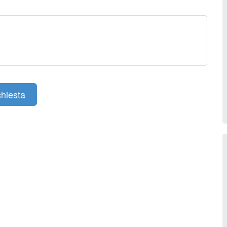
chiesta