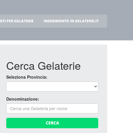
NTI PER GELATERIE
INSERIMENTO IN GELATERIE.IT
Cerca Gelaterie
Seleziona Provincia:
Denominazione:
CERCA