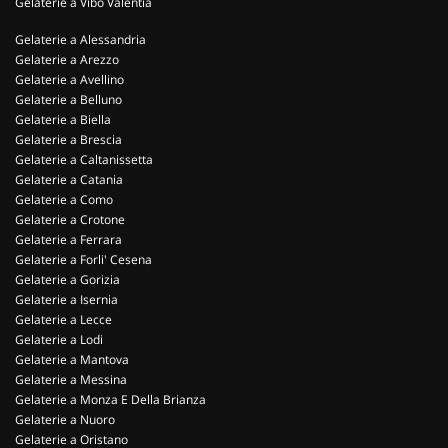
Gelaterie a Vibo Valentia
Gelaterie a Alessandria
Gelaterie a Arezzo
Gelaterie a Avellino
Gelaterie a Belluno
Gelaterie a Biella
Gelaterie a Brescia
Gelaterie a Caltanissetta
Gelaterie a Catania
Gelaterie a Como
Gelaterie a Crotone
Gelaterie a Ferrara
Gelaterie a Forli' Cesena
Gelaterie a Gorizia
Gelaterie a Isernia
Gelaterie a Lecce
Gelaterie a Lodi
Gelaterie a Mantova
Gelaterie a Messina
Gelaterie a Monza E Della Brianza
Gelaterie a Nuoro
Gelaterie a Oristano