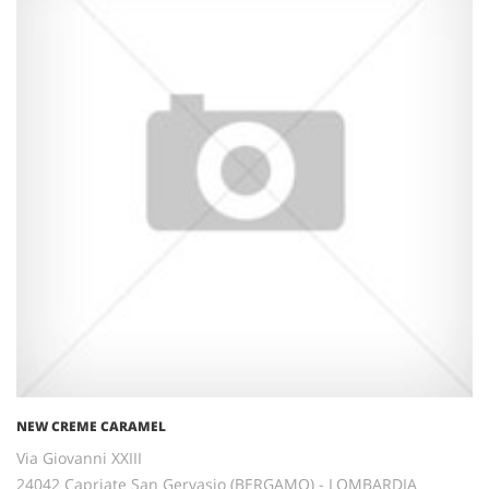
NEW CREME CARAMEL
Via Giovanni XXIII
24042 Capriate San Gervasio (BERGAMO) - LOMBARDIA