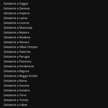
Gelaterie a Foggia
Gelaterie a Genova
Gelaterie a Imperia
Gelaterie a Latina
Gelaterie a Livorno
Gelaterie a Macerata
Gelaterie a Matera
Gelaterie a Modena
Gelaterie a Novara
Gelaterie a Olbia-Tempio
Gelaterie a Palermo
Gelaterie a Perugia
Gelaterie a Piacenza
Gelaterie a Pordenone
Gelaterie a Ragusa
Gelaterie a Reggio Emilia
Gelaterie a Roma
Gelaterie a Savona
Gelaterie a Sondrio
Gelaterie a Terni
Gelaterie a Trento
Gelaterie a Udine