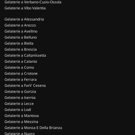
Gelaterie a Verbano-Cusio-Ossola
Gelaterie a Vibo Valentia
Gelaterie a Alessandria
Gelaterie a Arezzo
Gelaterie a Avellino
Gelaterie a Belluno
Gelaterie a Biella
Gelaterie a Brescia
Gelaterie a Caltanissetta
Gelaterie a Catania
Gelaterie a Como
Gelaterie a Crotone
Gelaterie a Ferrara
Gelaterie a Forli' Cesena
Gelaterie a Gorizia
Gelaterie a Isernia
Gelaterie a Lecce
Gelaterie a Lodi
Gelaterie a Mantova
Gelaterie a Messina
Gelaterie a Monza E Della Brianza
Gelaterie a Nuoro