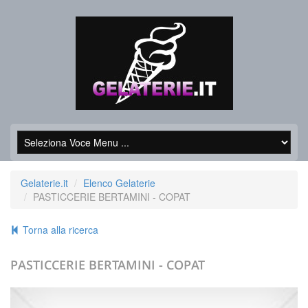
Gelaterie.it
Elenco Gelaterie
PASTICCERIE BERTAMINI - COPAT
Torna alla ricerca
PASTICCERIE BERTAMINI - COPAT
+39.0464551885